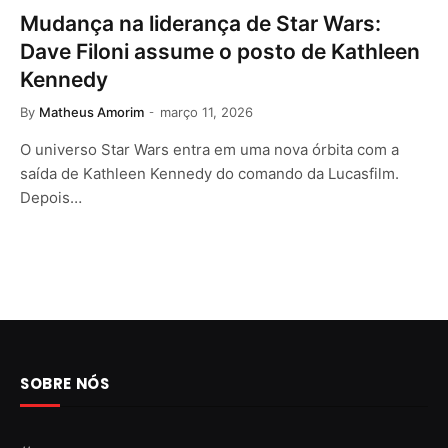
Mudança na liderança de Star Wars:
Dave Filoni assume o posto de Kathleen
Kennedy
By
Matheus Amorim
março 11, 2026
O universo Star Wars entra em uma nova órbita com a
saída de Kathleen Kennedy do comando da Lucasfilm.
Depois…
SOBRE NÓS