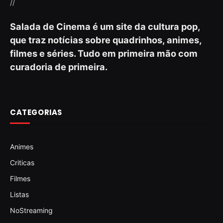
//
Salada de Cinema é um site da cultura pop,
que traz notícias sobre quadrinhos, animes,
filmes e séries. Tudo em primeira mão com
curadoria de primeira.
CATEGORIAS
Animes
Criticas
Filmes
Listas
NoStreaming