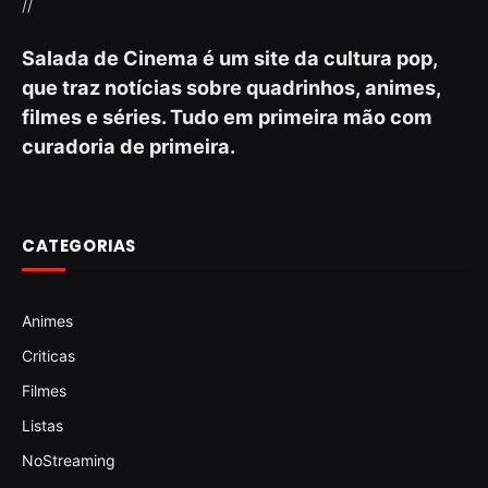
//
Salada de Cinema é um site da cultura pop,
que traz notícias sobre quadrinhos, animes,
filmes e séries. Tudo em primeira mão com
curadoria de primeira.
CATEGORIAS
Animes
Criticas
Filmes
Listas
NoStreaming