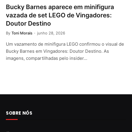
Bucky Barnes aparece em minifigura
vazada de set LEGO de Vingadores:
Doutor Destino
By
Toni Morais
junho 28, 2026
Um vazamento de minifigura LEGO confirmou o visual de
Bucky Barnes em Vingadores: Doutor Destino. As
imagens, compartilhadas pelo insider…
SOBRE NÓS