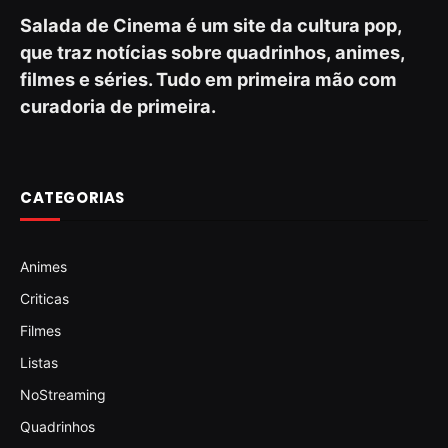
Salada de Cinema é um site da cultura pop,
que traz notícias sobre quadrinhos, animes,
filmes e séries. Tudo em primeira mão com
curadoria de primeira.
CATEGORIAS
Animes
Criticas
Filmes
Listas
NoStreaming
Quadrinhos