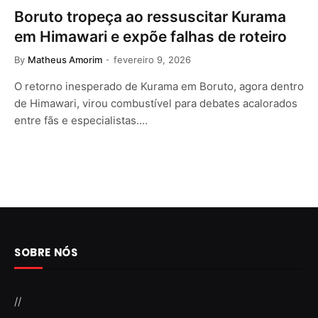
Boruto tropeça ao ressuscitar Kurama
em Himawari e expõe falhas de roteiro
By
Matheus Amorim
fevereiro 9, 2026
O retorno inesperado de Kurama em Boruto, agora dentro
de Himawari, virou combustível para debates acalorados
entre fãs e especialistas.…
SOBRE NÓS
//