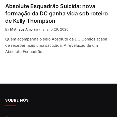
Absolute Esquadrão Suicida: nova
formação da DC ganha vida sob roteiro
de Kelly Thompson
By
Matheus Amorim
janeiro 29, 2026
Quem acompanha o selo Absolute da DC Comics acaba
de receber mais uma sacudida. A revelação de um
Absolute Esquadrão…
SOBRE NÓS