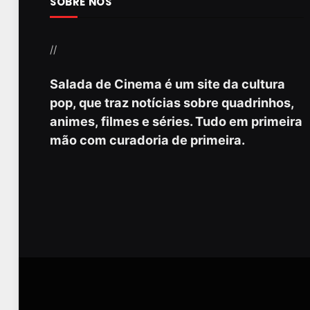
SOBRE NÓS
//
Salada de Cinema é um site da cultura
pop, que traz notícias sobre quadrinhos,
animes, filmes e séries. Tudo em primeira
mão com curadoria de primeira.