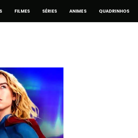
S
FILMES
SÉRIES
ANIMES
QUADRINHOS