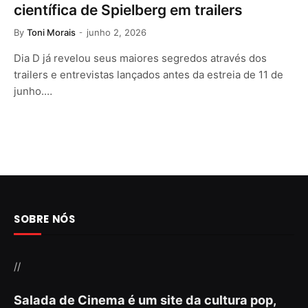
científica de Spielberg em trailers
By
Toni Morais
junho 2, 2026
Dia D já revelou seus maiores segredos através dos
trailers e entrevistas lançados antes da estreia de 11 de
junho.…
SOBRE NÓS
//
Salada de Cinema é um site da cultura pop,