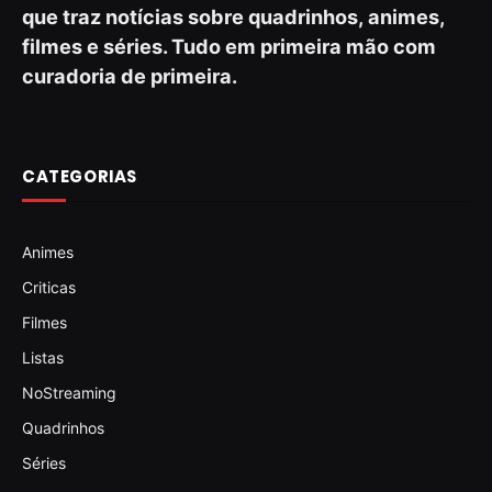
que traz notícias sobre quadrinhos, animes,
filmes e séries. Tudo em primeira mão com
curadoria de primeira.
CATEGORIAS
Animes
Criticas
Filmes
Listas
NoStreaming
Quadrinhos
Séries