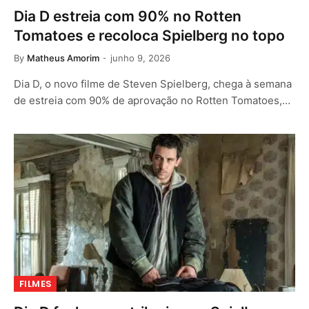
Dia D estreia com 90% no Rotten
Tomatoes e recoloca Spielberg no topo
By
Matheus Amorim
junho 9, 2026
Dia D, o novo filme de Steven Spielberg, chega à semana
de estreia com 90% de aprovação no Rotten Tomatoes,…
FILMES