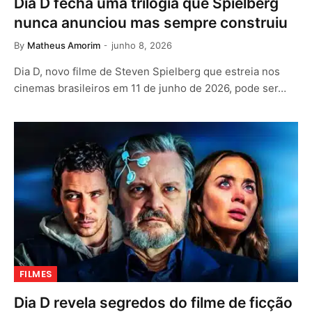
Dia D fecha uma trilogia que Spielberg
nunca anunciou mas sempre construiu
By
Matheus Amorim
junho 8, 2026
Dia D, novo filme de Steven Spielberg que estreia nos
cinemas brasileiros em 11 de junho de 2026, pode ser…
FILMES
Dia D revela segredos do filme de ficção