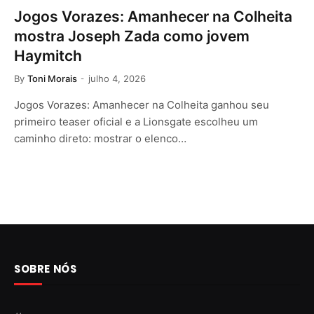
Jogos Vorazes: Amanhecer na Colheita
mostra Joseph Zada como jovem
Haymitch
By
Toni Morais
julho 4, 2026
Jogos Vorazes: Amanhecer na Colheita ganhou seu
primeiro teaser oficial e a Lionsgate escolheu um
caminho direto: mostrar o elenco…
SOBRE NÓS