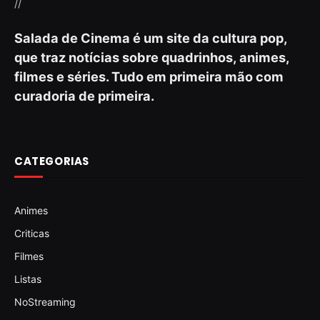
//
Salada de Cinema é um site da cultura pop,
que traz notícias sobre quadrinhos, animes,
filmes e séries. Tudo em primeira mão com
curadoria de primeira.
CATEGORIAS
Animes
Criticas
Filmes
Listas
NoStreaming