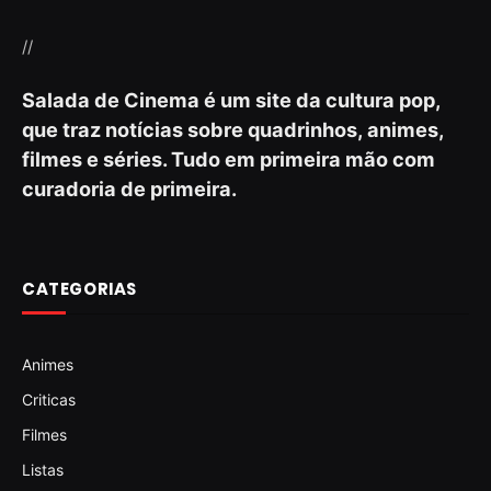
//
Salada de Cinema é um site da cultura pop,
que traz notícias sobre quadrinhos, animes,
filmes e séries. Tudo em primeira mão com
curadoria de primeira.
CATEGORIAS
Animes
Criticas
Filmes
Listas