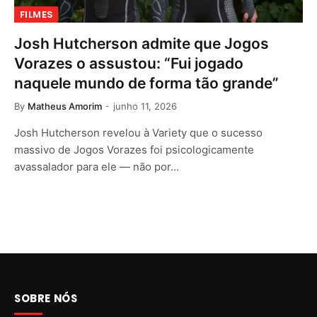
FILMES
Josh Hutcherson admite que Jogos
Vorazes o assustou: “Fui jogado
naquele mundo de forma tão grande”
By
Matheus Amorim
junho 11, 2026
Josh Hutcherson revelou à Variety que o sucesso
massivo de Jogos Vorazes foi psicologicamente
avassalador para ele — não por…
SOBRE NÓS