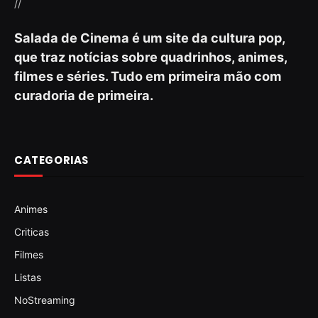
//
Salada de Cinema é um site da cultura pop,
que traz notícias sobre quadrinhos, animes,
filmes e séries. Tudo em primeira mão com
curadoria de primeira.
CATEGORIAS
Animes
Criticas
Filmes
Listas
NoStreaming