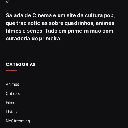
//
Salada de Cinema é um site da cultura pop,
que traz notícias sobre quadrinhos, animes,
filmes e séries. Tudo em primeira mão com
curadoria de primeira.
CATEGORIAS
Animes
Criticas
Filmes
Listas
NoStreaming