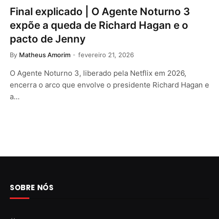
Final explicado | O Agente Noturno 3
expõe a queda de Richard Hagan e o
pacto de Jenny
By
Matheus Amorim
fevereiro 21, 2026
O Agente Noturno 3, liberado pela Netflix em 2026,
encerra o arco que envolve o presidente Richard Hagan e
a…
SOBRE NÓS