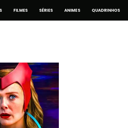
S
FILMES
SÉRIES
ANIMES
QUADRINHOS