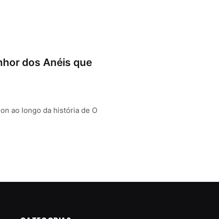
nhor dos Anéis que
n ao longo da história de O