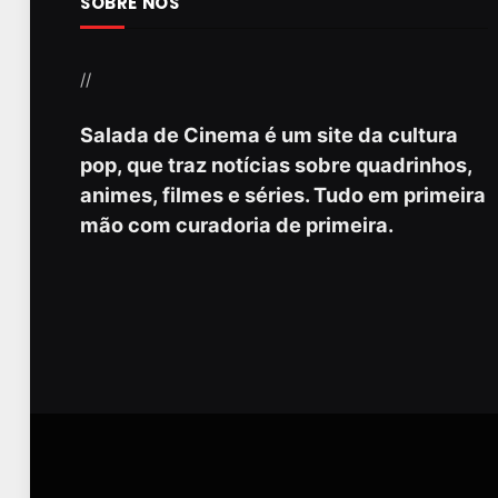
SOBRE NÓS
//
Salada de Cinema é um site da cultura
pop, que traz notícias sobre quadrinhos,
animes, filmes e séries. Tudo em primeira
mão com curadoria de primeira.