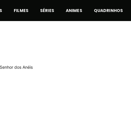
S
FILMES
SÉRIES
ANIMES
QUADRINHOS