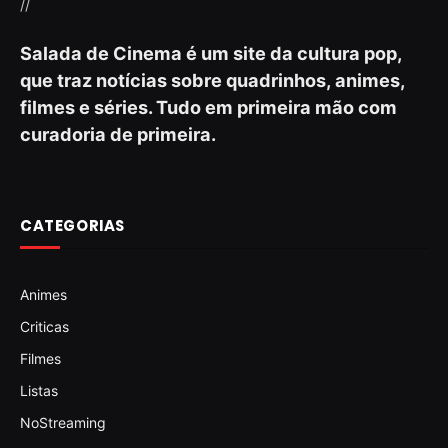
//
Salada de Cinema é um site da cultura pop,
que traz notícias sobre quadrinhos, animes,
filmes e séries. Tudo em primeira mão com
curadoria de primeira.
CATEGORIAS
Animes
Criticas
Filmes
Listas
NoStreaming