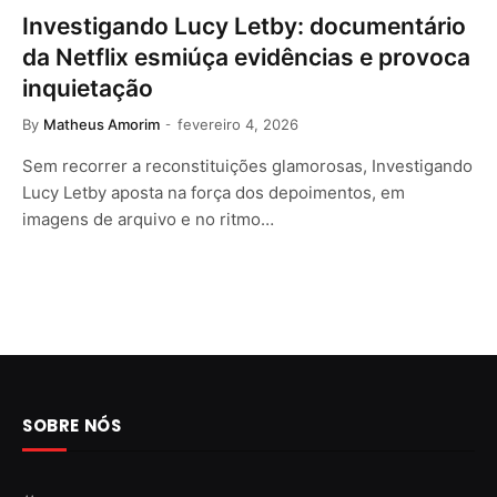
Investigando Lucy Letby: documentário
da Netflix esmiúça evidências e provoca
inquietação
By
Matheus Amorim
fevereiro 4, 2026
Sem recorrer a reconstituições glamorosas, Investigando
Lucy Letby aposta na força dos depoimentos, em
imagens de arquivo e no ritmo…
SOBRE NÓS