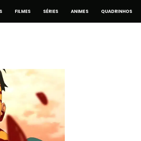
S
FILMES
SÉRIES
ANIMES
QUADRINHOS