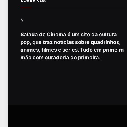
SOBRE NÓS
//
Salada de Cinema é um site da cultura
pop, que traz notícias sobre quadrinhos,
animes, filmes e séries. Tudo em primeira
mão com curadoria de primeira.