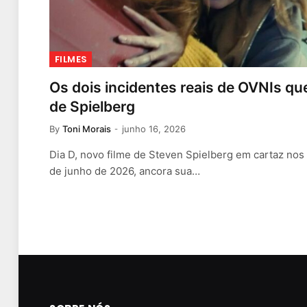
FILMES
Os dois incidentes reais de OVNIs que
de Spielberg
By
Toni Morais
junho 16, 2026
Dia D, novo filme de Steven Spielberg em cartaz nos
de junho de 2026, ancora sua…