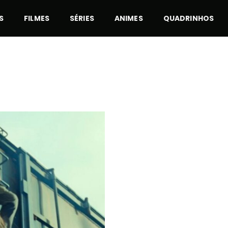
S
FILMES
SÉRIES
ANIMES
QUADRINHOS