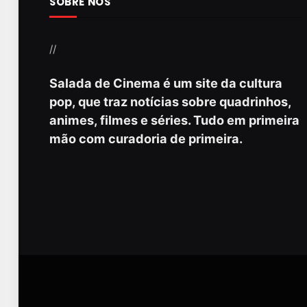
SOBRE NÓS
//
Salada de Cinema é um site da cultura
pop, que traz notícias sobre quadrinhos,
animes, filmes e séries. Tudo em primeira
mão com curadoria de primeira.