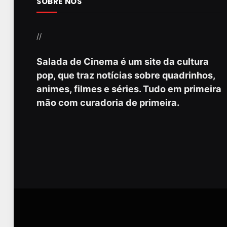
SOBRE NÓS
//
Salada de Cinema é um site da cultura
pop, que traz notícias sobre quadrinhos,
animes, filmes e séries. Tudo em primeira
mão com curadoria de primeira.