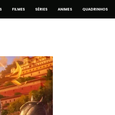
S
FILMES
SÉRIES
ANIMES
QUADRINHOS