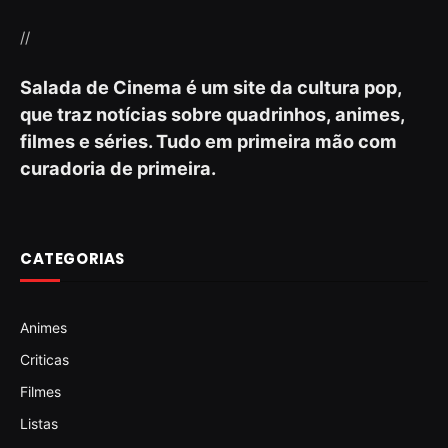
//
Salada de Cinema é um site da cultura pop,
que traz notícias sobre quadrinhos, animes,
filmes e séries. Tudo em primeira mão com
curadoria de primeira.
CATEGORIAS
Animes
Criticas
Filmes
Listas