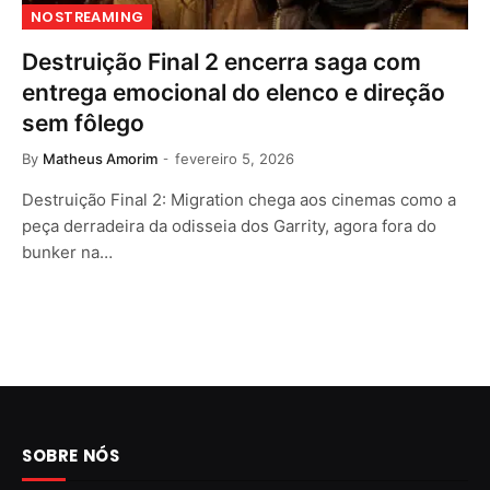
NOSTREAMING
Destruição Final 2 encerra saga com
entrega emocional do elenco e direção
sem fôlego
By
Matheus Amorim
fevereiro 5, 2026
Destruição Final 2: Migration chega aos cinemas como a
peça derradeira da odisseia dos Garrity, agora fora do
bunker na…
SOBRE NÓS