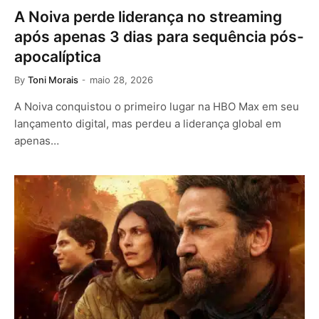
A Noiva perde liderança no streaming
após apenas 3 dias para sequência pós-
apocalíptica
By
Toni Morais
maio 28, 2026
A Noiva conquistou o primeiro lugar na HBO Max em seu
lançamento digital, mas perdeu a liderança global em
apenas…