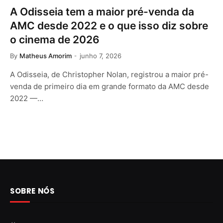
A Odisseia tem a maior pré-venda da
AMC desde 2022 e o que isso diz sobre
o cinema de 2026
By
Matheus Amorim
junho 7, 2026
A Odisseia, de Christopher Nolan, registrou a maior pré-
venda de primeiro dia em grande formato da AMC desde
2022 —…
SOBRE NÓS