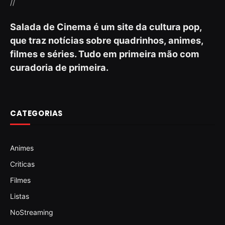
//
Salada de Cinema é um site da cultura pop,
que traz notícias sobre quadrinhos, animes,
filmes e séries. Tudo em primeira mão com
curadoria de primeira.
CATEGORIAS
Animes
Criticas
Filmes
Listas
NoStreaming