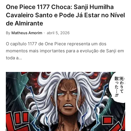
One Piece 1177 Choca: Sanji Humilha
Cavaleiro Santo e Pode Já Estar no Nível
de Almirante
By
Matheus Amorim
abril 5, 2026
O capítulo 1177 de One Piece representa um dos
momentos mais importantes para a evolução de Sanji em
toda a…