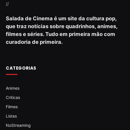
//
Salada de Cinema é um site da cultura pop,
que traz notícias sobre quadrinhos, animes,
filmes e séries. Tudo em primeira mão com
curadoria de primeira.
CATEGORIAS
Animes
Criticas
Filmes
Listas
NoStreaming