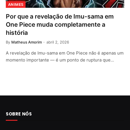
ANIMES
Por que a revelação de Imu-sama em
One Piece muda completamente a
história
By
Matheus Amorim
abril 2, 2026
A revelação de Imu-sama em One Piece não é apenas um
momento importante — é um ponto de ruptura que…
SOBRE NÓS