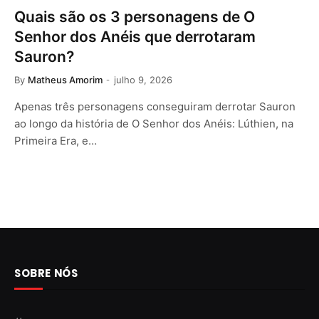
Quais são os 3 personagens de O
Senhor dos Anéis que derrotaram
Sauron?
By
Matheus Amorim
julho 9, 2026
Apenas três personagens conseguiram derrotar Sauron
ao longo da história de O Senhor dos Anéis: Lúthien, na
Primeira Era, e…
SOBRE NÓS