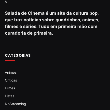
//
Salada de Cinema é um site da cultura pop,
que traz notícias sobre quadrinhos, animes,
filmes e séries. Tudo em primeira mão com
curadoria de primeira.
CATEGORIAS
Animes
Criticas
Filmes
Listas
NoStreaming