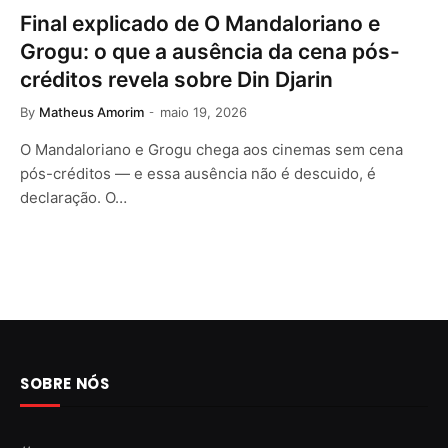
Final explicado de O Mandaloriano e
Grogu: o que a ausência da cena pós-
créditos revela sobre Din Djarin
By
Matheus Amorim
maio 19, 2026
O Mandaloriano e Grogu chega aos cinemas sem cena
pós-créditos — e essa ausência não é descuido, é
declaração. O…
SOBRE NÓS