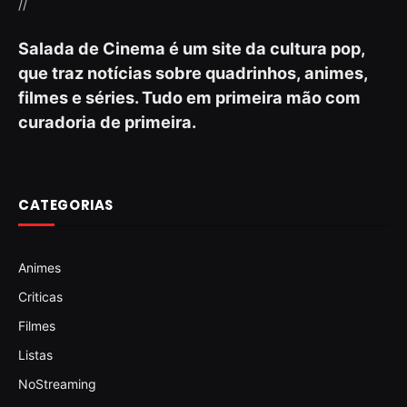
//
Salada de Cinema é um site da cultura pop,
que traz notícias sobre quadrinhos, animes,
filmes e séries. Tudo em primeira mão com
curadoria de primeira.
CATEGORIAS
Animes
Criticas
Filmes
Listas
NoStreaming