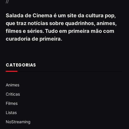
//
Salada de Cinema é um site da cultura pop,
que traz notícias sobre quadrinhos, animes,
filmes e séries. Tudo em primeira mão com
curadoria de primeira.
CATEGORIAS
Animes
Criticas
Filmes
Listas
NoStreaming