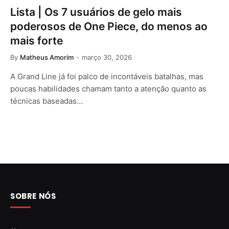
Lista | Os 7 usuários de gelo mais
poderosos de One Piece, do menos ao
mais forte
By
Matheus Amorim
março 30, 2026
A Grand Line já foi palco de incontáveis batalhas, mas
poucas habilidades chamam tanto a atenção quanto as
técnicas baseadas…
SOBRE NÓS