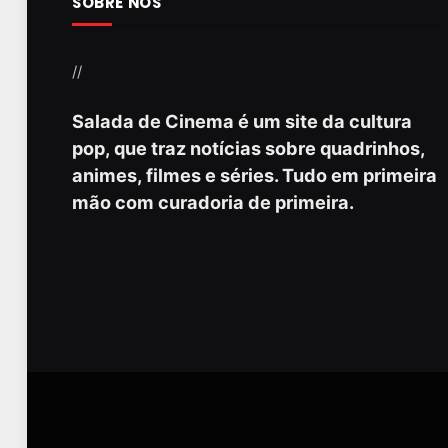
SOBRE NÓS
//
Salada de Cinema é um site da cultura
pop, que traz notícias sobre quadrinhos,
animes, filmes e séries. Tudo em primeira
mão com curadoria de primeira.