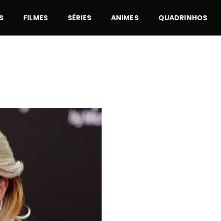
S
FILMES
SÉRIES
ANIMES
QUADRINHOS