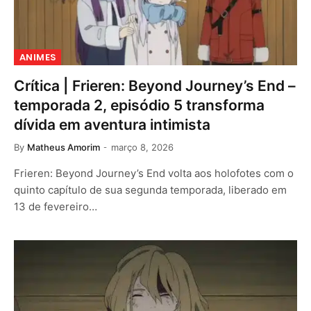
ANIMES
Crítica | Frieren: Beyond Journey’s End –
temporada 2, episódio 5 transforma
dívida em aventura intimista
By
Matheus Amorim
março 8, 2026
Frieren: Beyond Journey’s End volta aos holofotes com o
quinto capítulo de sua segunda temporada, liberado em
13 de fevereiro…