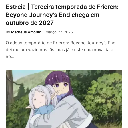
Estreia | Terceira temporada de Frieren:
Beyond Journey’s End chega em
outubro de 2027
By
Matheus Amorim
março 27, 2026
O adeus temporário de Frieren: Beyond Journey’s End
deixou um vazio nos fãs, mas já existe uma nova data
no…