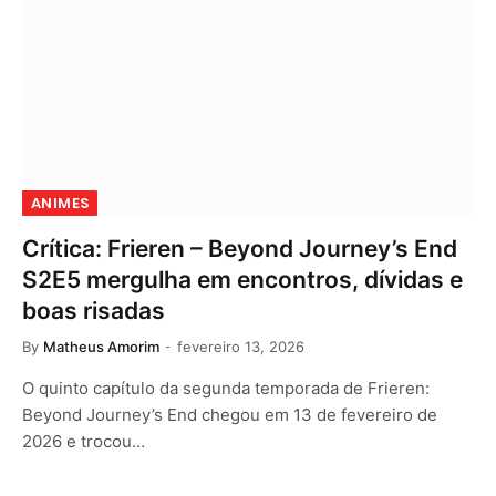
ANIMES
Crítica: Frieren – Beyond Journey’s End
S2E5 mergulha em encontros, dívidas e
boas risadas
By
Matheus Amorim
fevereiro 13, 2026
O quinto capítulo da segunda temporada de Frieren:
Beyond Journey’s End chegou em 13 de fevereiro de
2026 e trocou…