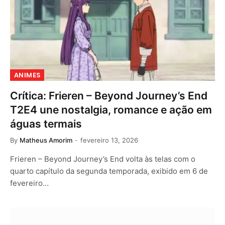
ANIMES
Crítica: Frieren – Beyond Journey’s End
T2E4 une nostalgia, romance e ação em
águas termais
By
Matheus Amorim
fevereiro 13, 2026
Frieren – Beyond Journey’s End volta às telas com o
quarto capítulo da segunda temporada, exibido em 6 de
fevereiro…