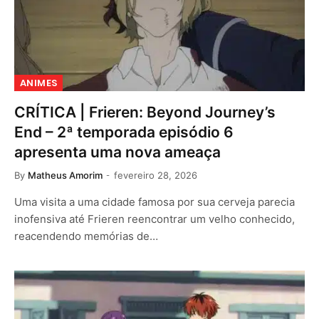
ANIMES
CRÍTICA | Frieren: Beyond Journey’s
End – 2ª temporada episódio 6
apresenta uma nova ameaça
By
Matheus Amorim
fevereiro 28, 2026
Uma visita a uma cidade famosa por sua cerveja parecia
inofensiva até Frieren reencontrar um velho conhecido,
reacendendo memórias de…