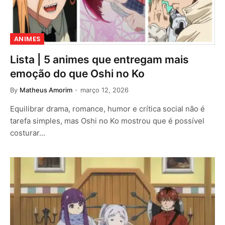
ANIMES
Lista | 5 animes que entregam mais
emoção do que Oshi no Ko
By
Matheus Amorim
março 12, 2026
Equilibrar drama, romance, humor e crítica social não é
tarefa simples, mas Oshi no Ko mostrou que é possível
costurar…