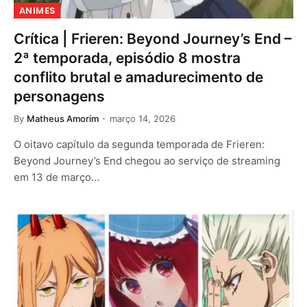
ANIMES
Crítica | Frieren: Beyond Journey’s End –
2ª temporada, episódio 8 mostra
conflito brutal e amadurecimento de
personagens
By
Matheus Amorim
março 14, 2026
O oitavo capítulo da segunda temporada de Frieren:
Beyond Journey’s End chegou ao serviço de streaming
em 13 de março…