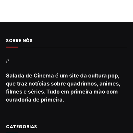
SOBRE NÓS
//
Salada de Cinema é um site da cultura pop,
que traz notícias sobre quadrinhos, animes,
filmes e séries. Tudo em primeira mão com
curadoria de primeira.
CATEGORIAS