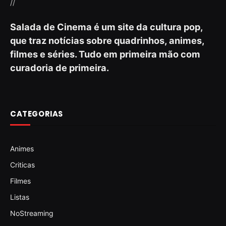
//
Salada de Cinema é um site da cultura pop,
que traz notícias sobre quadrinhos, animes,
filmes e séries. Tudo em primeira mão com
curadoria de primeira.
CATEGORIAS
Animes
Criticas
Filmes
Listas
NoStreaming