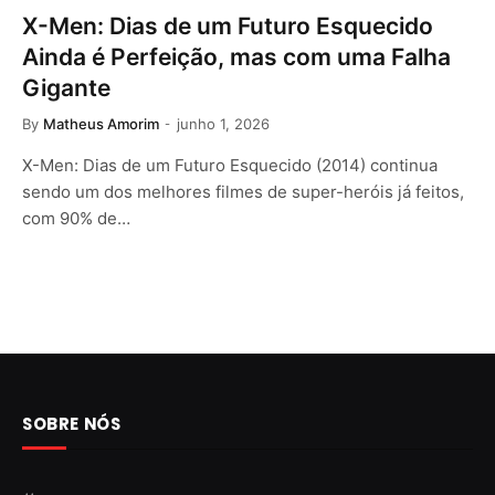
X-Men: Dias de um Futuro Esquecido
Ainda é Perfeição, mas com uma Falha
Gigante
By
Matheus Amorim
junho 1, 2026
X-Men: Dias de um Futuro Esquecido (2014) continua
sendo um dos melhores filmes de super-heróis já feitos,
com 90% de…
SOBRE NÓS