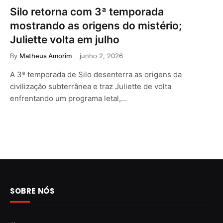
Silo retorna com 3ª temporada
mostrando as origens do mistério;
Juliette volta em julho
By
Matheus Amorim
junho 2, 2026
A 3ª temporada de Silo desenterra as origens da
civilização subterrânea e traz Juliette de volta
enfrentando um programa letal,…
SOBRE NÓS