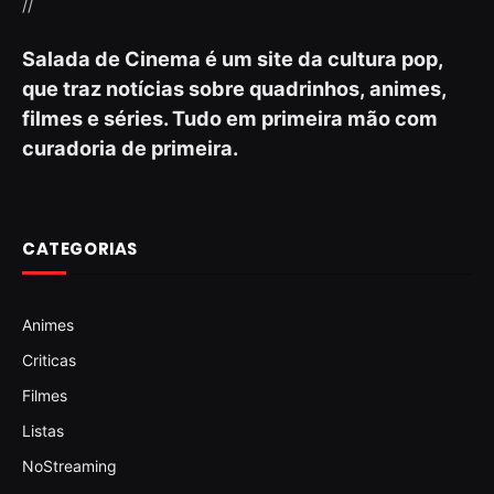
//
Salada de Cinema é um site da cultura pop,
que traz notícias sobre quadrinhos, animes,
filmes e séries. Tudo em primeira mão com
curadoria de primeira.
CATEGORIAS
Animes
Criticas
Filmes
Listas
NoStreaming