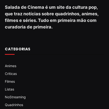
Salada de Cinema é um site da cultura pop,
que traz notícias sobre quadrinhos, animes,
filmes e séries. Tudo em primeira mão com
curadoria de primeira.
CATEGORIAS
Animes
Criticas
Filmes
Listas
NoStreaming
Quadrinhos