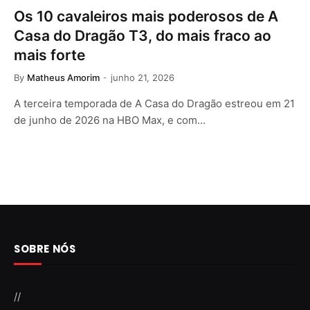
Os 10 cavaleiros mais poderosos de A
Casa do Dragão T3, do mais fraco ao
mais forte
By
Matheus Amorim
junho 21, 2026
A terceira temporada de A Casa do Dragão estreou em 21
de junho de 2026 na HBO Max, e com…
SOBRE NÓS
//