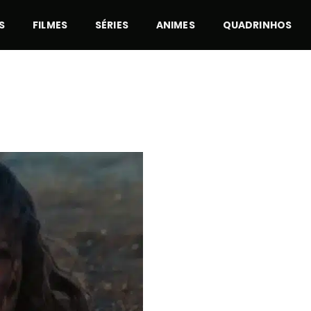
S
FILMES
SÉRIES
ANIMES
QUADRINHOS