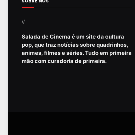
SOBRE NÓS
//
Salada de Cinema é um site da cultura
pop, que traz notícias sobre quadrinhos,
animes, filmes e séries. Tudo em primeira
mão com curadoria de primeira.