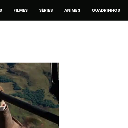
S
FILMES
SÉRIES
ANIMES
QUADRINHOS