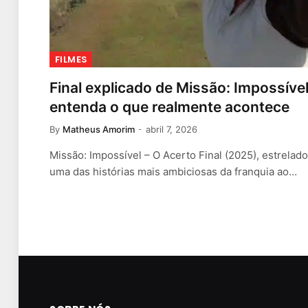
FILMES
Final explicado de Missão: Impossível
entenda o que realmente acontece
By
Matheus Amorim
abril 7, 2026
Missão: Impossível – O Acerto Final (2025), estrelad
uma das histórias mais ambiciosas da franquia ao…