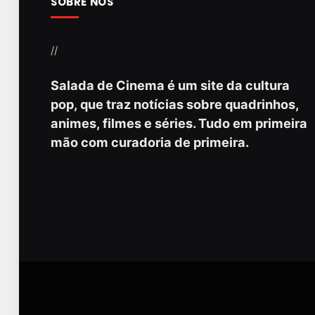
SOBRE NÓS
//
Salada de Cinema é um site da cultura
pop, que traz notícias sobre quadrinhos,
animes, filmes e séries. Tudo em primeira
mão com curadoria de primeira.