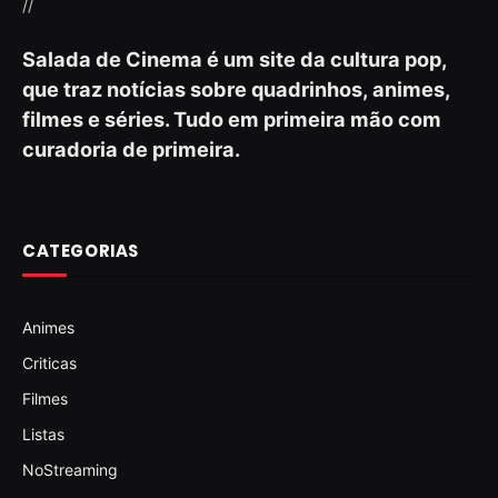
//
Salada de Cinema é um site da cultura pop,
que traz notícias sobre quadrinhos, animes,
filmes e séries. Tudo em primeira mão com
curadoria de primeira.
CATEGORIAS
Animes
Criticas
Filmes
Listas
NoStreaming