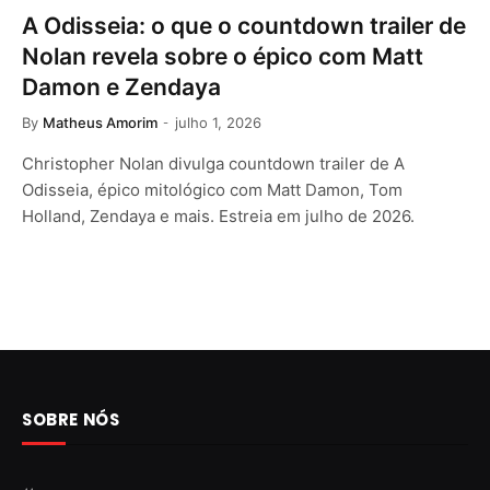
A Odisseia: o que o countdown trailer de
Nolan revela sobre o épico com Matt
Damon e Zendaya
By
Matheus Amorim
julho 1, 2026
Christopher Nolan divulga countdown trailer de A
Odisseia, épico mitológico com Matt Damon, Tom
Holland, Zendaya e mais. Estreia em julho de 2026.
SOBRE NÓS