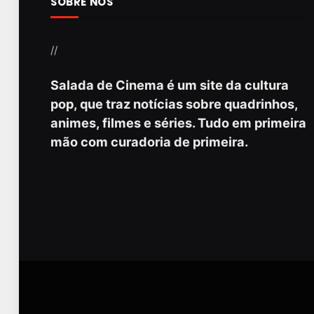
SOBRE NÓS
//
Salada de Cinema é um site da cultura
pop, que traz notícias sobre quadrinhos,
animes, filmes e séries. Tudo em primeira
mão com curadoria de primeira.