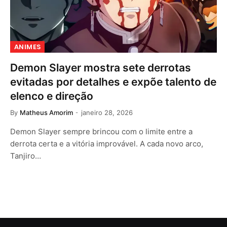
ANIMES
Demon Slayer mostra sete derrotas
evitadas por detalhes e expõe talento de
elenco e direção
By
Matheus Amorim
janeiro 28, 2026
Demon Slayer sempre brincou com o limite entre a
derrota certa e a vitória improvável. A cada novo arco,
Tanjiro…