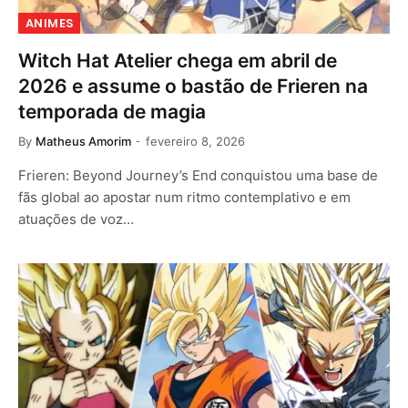
ANIMES
Witch Hat Atelier chega em abril de
2026 e assume o bastão de Frieren na
temporada de magia
By
Matheus Amorim
fevereiro 8, 2026
Frieren: Beyond Journey’s End conquistou uma base de
fãs global ao apostar num ritmo contemplativo e em
atuações de voz…