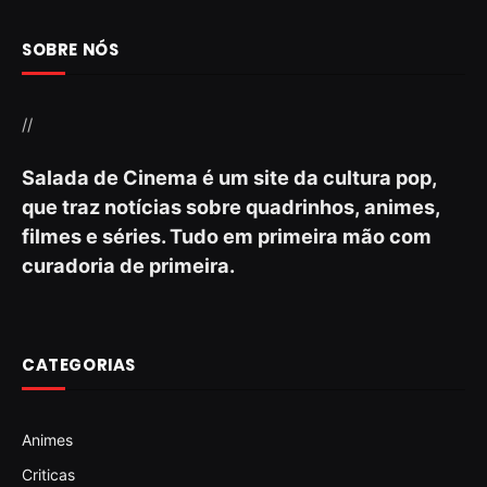
SOBRE NÓS
//
Salada de Cinema é um site da cultura pop,
que traz notícias sobre quadrinhos, animes,
filmes e séries. Tudo em primeira mão com
curadoria de primeira.
CATEGORIAS
Animes
Criticas