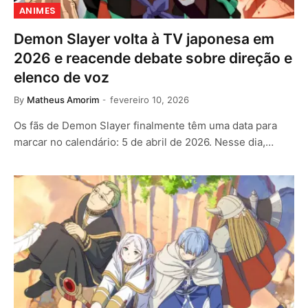
ANIMES
Demon Slayer volta à TV japonesa em
2026 e reacende debate sobre direção e
elenco de voz
By
Matheus Amorim
fevereiro 10, 2026
Os fãs de Demon Slayer finalmente têm uma data para
marcar no calendário: 5 de abril de 2026. Nesse dia,…