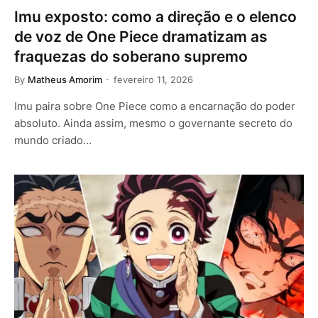
Imu exposto: como a direção e o elenco
de voz de One Piece dramatizam as
fraquezas do soberano supremo
By
Matheus Amorim
fevereiro 11, 2026
Imu paira sobre One Piece como a encarnação do poder
absoluto. Ainda assim, mesmo o governante secreto do
mundo criado…