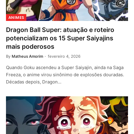
ANIMES
Dragon Ball Super: atuação e roteiro
potencializam os 15 Super Saiyajins
mais poderosos
By
Matheus Amorim
fevereiro 4, 2026
Quando Goku ascendeu a Super Saiyajin, ainda na Saga
Freeza, o anime virou sinônimo de explosões douradas.
Décadas depois, Dragon…