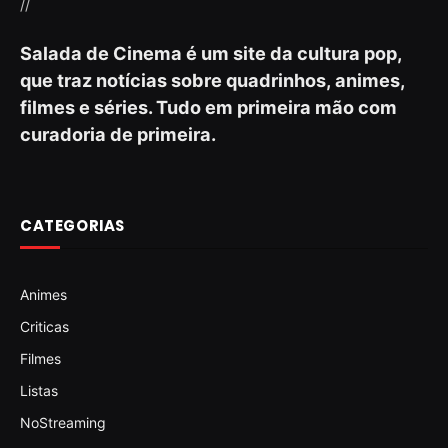
//
Salada de Cinema é um site da cultura pop,
que traz notícias sobre quadrinhos, animes,
filmes e séries. Tudo em primeira mão com
curadoria de primeira.
CATEGORIAS
Animes
Criticas
Filmes
Listas
NoStreaming