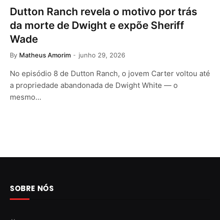
Dutton Ranch revela o motivo por trás
da morte de Dwight e expõe Sheriff
Wade
By
Matheus Amorim
junho 29, 2026
No episódio 8 de Dutton Ranch, o jovem Carter voltou até
a propriedade abandonada de Dwight White — o
mesmo…
SOBRE NÓS