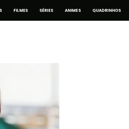
S
FILMES
SÉRIES
ANIMES
QUADRINHOS