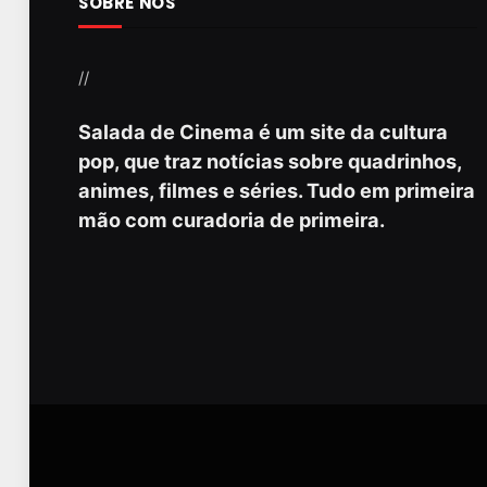
SOBRE NÓS
//
Salada de Cinema é um site da cultura
pop, que traz notícias sobre quadrinhos,
animes, filmes e séries. Tudo em primeira
mão com curadoria de primeira.