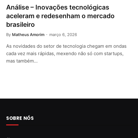
Análise – Inovações tecnológicas
aceleram e redesenham o mercado
brasileiro
By
Matheus Amorim
março 6, 2026
As novidades do setor de tecnologia chegam em ondas
cada vez mais rápidas, mexendo não só com startups,
mas também…
SOBRE NÓS