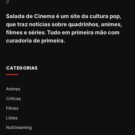
//
Salada de Cinema é um site da cultura pop,
que traz notícias sobre quadrinhos, animes,
filmes e séries. Tudo em primeira mão com
curadoria de primeira.
CATEGORIAS
Animes
Criticas
Filmes
Listas
NoStreaming