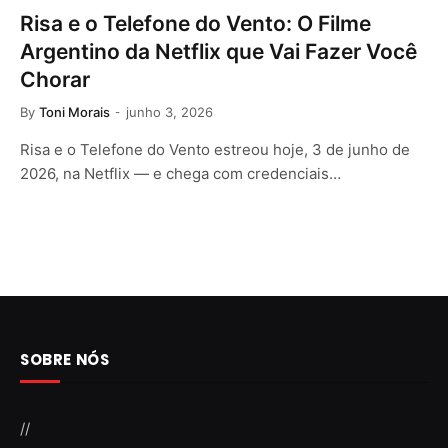
Risa e o Telefone do Vento: O Filme
Argentino da Netflix que Vai Fazer Você
Chorar
By
Toni Morais
junho 3, 2026
Risa e o Telefone do Vento estreou hoje, 3 de junho de
2026, na Netflix — e chega com credenciais…
SOBRE NÓS
//