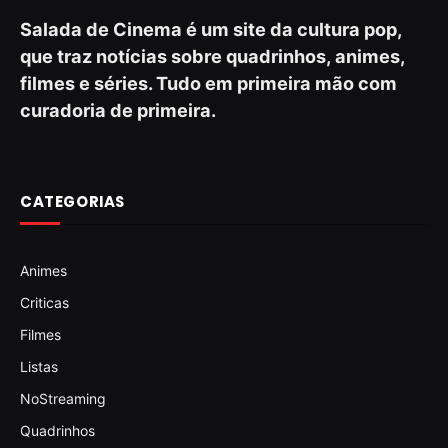
Salada de Cinema é um site da cultura pop,
que traz notícias sobre quadrinhos, animes,
filmes e séries. Tudo em primeira mão com
curadoria de primeira.
CATEGORIAS
Animes
Criticas
Filmes
Listas
NoStreaming
Quadrinhos