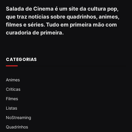
Salada de Cinema é um site da cultura pop,
que traz notícias sobre quadrinhos, animes,
filmes e séries. Tudo em primeira mão com
curadoria de primeira.
CATEGORIAS
Animes
Criticas
Filmes
Listas
NoStreaming
Quadrinhos