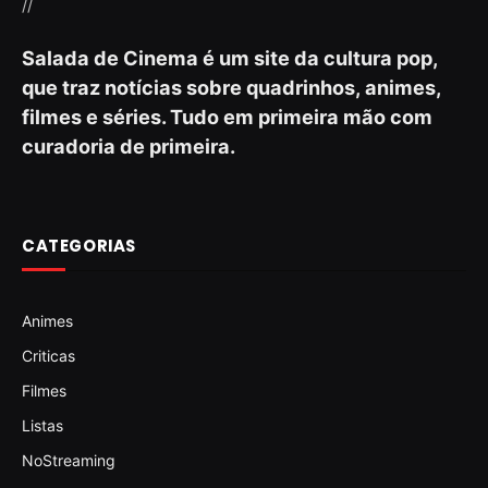
//
Salada de Cinema é um site da cultura pop,
que traz notícias sobre quadrinhos, animes,
filmes e séries. Tudo em primeira mão com
curadoria de primeira.
CATEGORIAS
Animes
Criticas
Filmes
Listas
NoStreaming