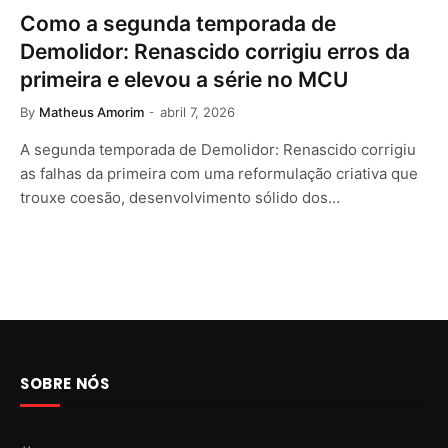
Como a segunda temporada de
Demolidor: Renascido corrigiu erros da
primeira e elevou a série no MCU
By
Matheus Amorim
abril 7, 2026
A segunda temporada de Demolidor: Renascido corrigiu
as falhas da primeira com uma reformulação criativa que
trouxe coesão, desenvolvimento sólido dos…
SOBRE NÓS