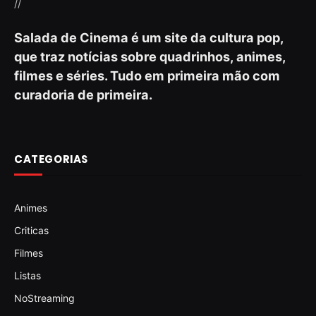
//
Salada de Cinema é um site da cultura pop,
que traz notícias sobre quadrinhos, animes,
filmes e séries. Tudo em primeira mão com
curadoria de primeira.
CATEGORIAS
Animes
Criticas
Filmes
Listas
NoStreaming