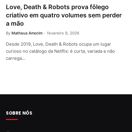
Love, Death & Robots prova fôlego
criativo em quatro volumes sem perder
a mão
By
Matheus Amorim
fevereiro 9, 2026
Desde 2019, Love, Death & Robots ocupa um lugar
curioso no catálogo da Netflix: é curta, variada e não
carrega…
SOBRE NÓS