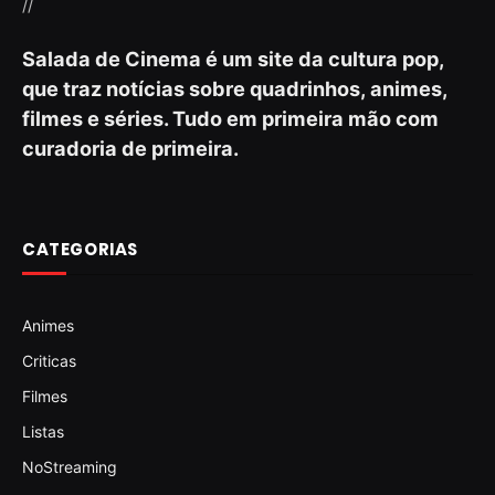
//
Salada de Cinema é um site da cultura pop,
que traz notícias sobre quadrinhos, animes,
filmes e séries. Tudo em primeira mão com
curadoria de primeira.
CATEGORIAS
Animes
Criticas
Filmes
Listas
NoStreaming