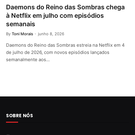
Daemons do Reino das Sombras chega
à Netflix em julho com episódios
semanais
By
Toni Morais
junho 8, 2026
Daemons do Reino das Sombras estreia na Netflix em 4
de julho de 2026, com novos episódios lançados
semanalmente aos…
SOBRE NÓS