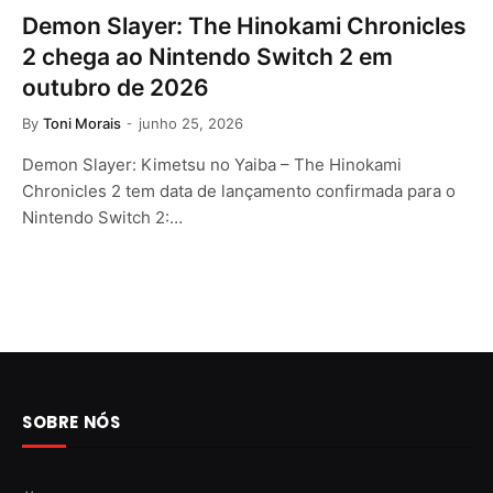
Demon Slayer: The Hinokami Chronicles
2 chega ao Nintendo Switch 2 em
outubro de 2026
By
Toni Morais
junho 25, 2026
Demon Slayer: Kimetsu no Yaiba – The Hinokami
Chronicles 2 tem data de lançamento confirmada para o
Nintendo Switch 2:…
SOBRE NÓS