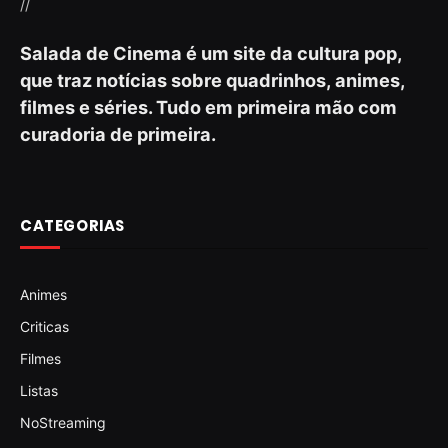
//
Salada de Cinema é um site da cultura pop,
que traz notícias sobre quadrinhos, animes,
filmes e séries. Tudo em primeira mão com
curadoria de primeira.
CATEGORIAS
Animes
Criticas
Filmes
Listas
NoStreaming