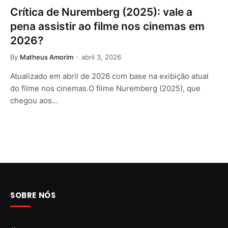
Crítica de Nuremberg (2025): vale a
pena assistir ao filme nos cinemas em
2026?
By
Matheus Amorim
abril 3, 2026
Atualizado em abril de 2026 com base na exibição atual
do filme nos cinemas.O filme Nuremberg (2025), que
chegou aos…
SOBRE NÓS