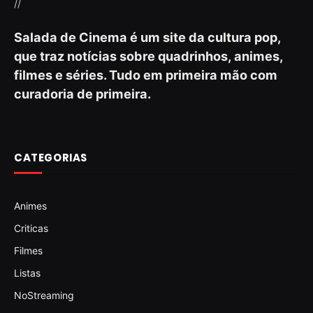
//
Salada de Cinema é um site da cultura pop,
que traz notícias sobre quadrinhos, animes,
filmes e séries. Tudo em primeira mão com
curadoria de primeira.
CATEGORIAS
Animes
Criticas
Filmes
Listas
NoStreaming