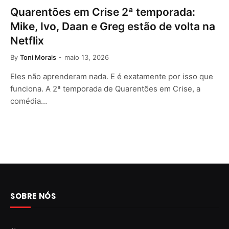
Quarentões em Crise 2ª temporada:
Mike, Ivo, Daan e Greg estão de volta na
Netflix
By
Toni Morais
maio 13, 2026
Eles não aprenderam nada. E é exatamente por isso que
funciona. A 2ª temporada de Quarentões em Crise, a
comédia…
SOBRE NÓS