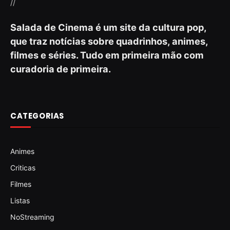
//
Salada de Cinema é um site da cultura pop,
que traz notícias sobre quadrinhos, animes,
filmes e séries. Tudo em primeira mão com
curadoria de primeira.
CATEGORIAS
Animes
Criticas
Filmes
Listas
NoStreaming