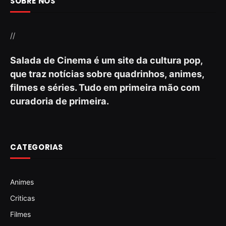
SOBRE NÓS
//
Salada de Cinema é um site da cultura pop,
que traz notícias sobre quadrinhos, animes,
filmes e séries. Tudo em primeira mão com
curadoria de primeira.
CATEGORIAS
Animes
Criticas
Filmes