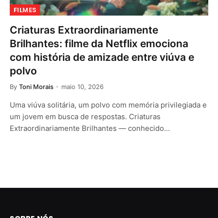
FILMES
Criaturas Extraordinariamente
Brilhantes: filme da Netflix emociona
com história de amizade entre viúva e
polvo
By
Toni Morais
maio 10, 2026
Uma viúva solitária, um polvo com memória privilegiada e
um jovem em busca de respostas. Criaturas
Extraordinariamente Brilhantes — conhecido…