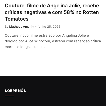
Couture, filme de Angelina Jolie, recebe
críticas negativas e com 58% no Rotten
Tomatoes
By
Matheus Amorim
junho 25, 2026
Couture, novo filme estrelado por Angelina Jolie e
dirigido por Alice Winocour, estreou com recepção crítica
morna: o longa acumula…
SOBRE NÓS