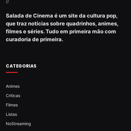
//
Salada de Cinema é um site da cultura pop,
que traz notícias sobre quadrinhos, animes,
filmes e séries. Tudo em primeira mão com
curadoria de primeira.
CATEGORIAS
Animes
Criticas
Filmes
Listas
NoStreaming