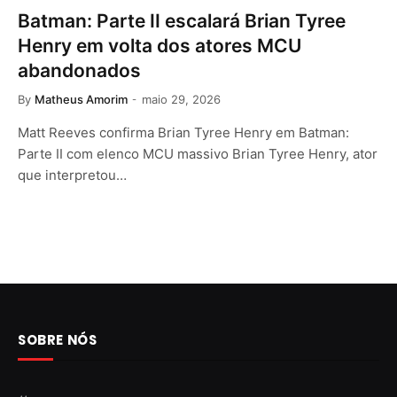
Batman: Parte II escalará Brian Tyree
Henry em volta dos atores MCU
abandonados
By
Matheus Amorim
maio 29, 2026
Matt Reeves confirma Brian Tyree Henry em Batman:
Parte II com elenco MCU massivo Brian Tyree Henry, ator
que interpretou…
SOBRE NÓS