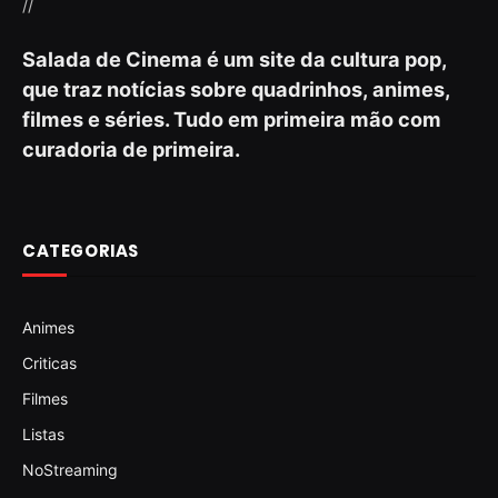
//
Salada de Cinema é um site da cultura pop,
que traz notícias sobre quadrinhos, animes,
filmes e séries. Tudo em primeira mão com
curadoria de primeira.
CATEGORIAS
Animes
Criticas
Filmes
Listas
NoStreaming