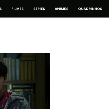
S
FILMES
SÉRIES
ANIMES
QUADRINHOS