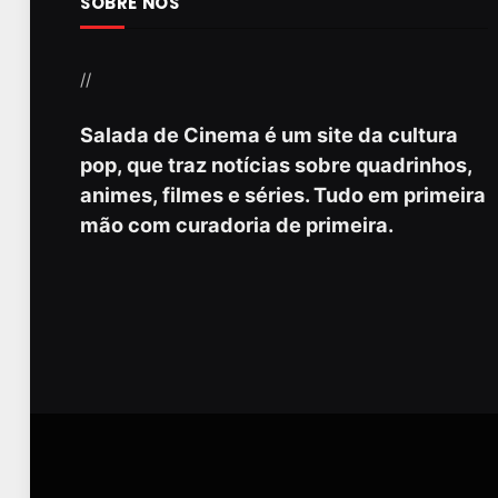
SOBRE NÓS
//
Salada de Cinema é um site da cultura
pop, que traz notícias sobre quadrinhos,
animes, filmes e séries. Tudo em primeira
mão com curadoria de primeira.