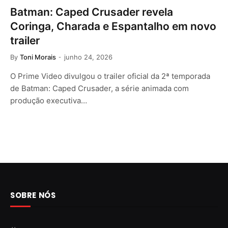
Batman: Caped Crusader revela
Coringa, Charada e Espantalho em novo
trailer
By
Toni Morais
junho 24, 2026
O Prime Video divulgou o trailer oficial da 2ª temporada
de Batman: Caped Crusader, a série animada com
produção executiva…
SOBRE NÓS