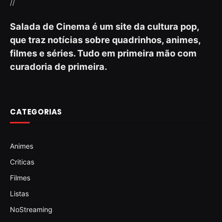
//
Salada de Cinema é um site da cultura pop,
que traz notícias sobre quadrinhos, animes,
filmes e séries. Tudo em primeira mão com
curadoria de primeira.
CATEGORIAS
Animes
Criticas
Filmes
Listas
NoStreaming