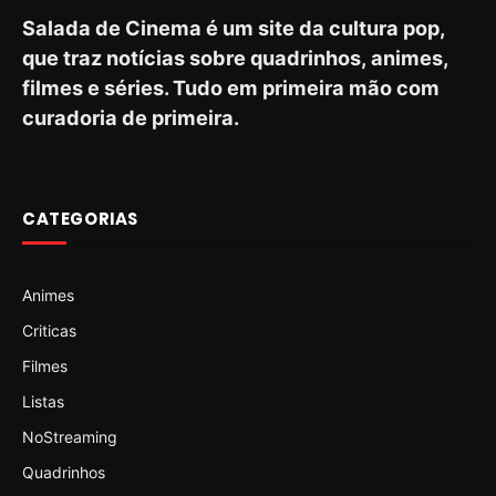
Salada de Cinema é um site da cultura pop,
que traz notícias sobre quadrinhos, animes,
filmes e séries. Tudo em primeira mão com
curadoria de primeira.
CATEGORIAS
Animes
Criticas
Filmes
Listas
NoStreaming
Quadrinhos