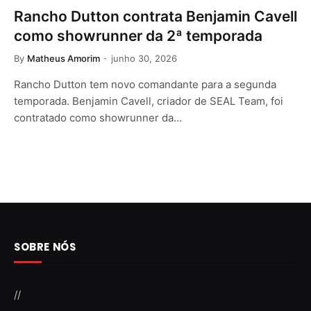
Rancho Dutton contrata Benjamin Cavell
como showrunner da 2ª temporada
By
Matheus Amorim
junho 30, 2026
Rancho Dutton tem novo comandante para a segunda
temporada. Benjamin Cavell, criador de SEAL Team, foi
contratado como showrunner da…
SOBRE NÓS
//