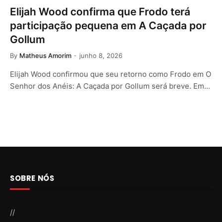
Elijah Wood confirma que Frodo terá
participação pequena em A Caçada por
Gollum
By
Matheus Amorim
junho 8, 2026
Elijah Wood confirmou que seu retorno como Frodo em O
Senhor dos Anéis: A Caçada por Gollum será breve. Em…
SOBRE NÓS
//