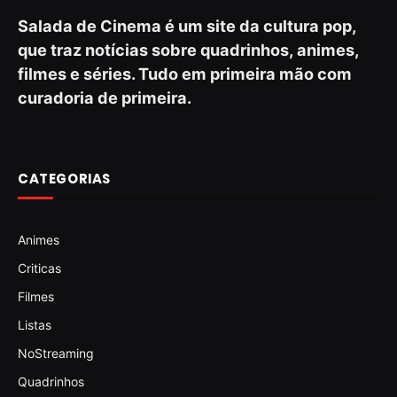
Salada de Cinema é um site da cultura pop,
que traz notícias sobre quadrinhos, animes,
filmes e séries. Tudo em primeira mão com
curadoria de primeira.
CATEGORIAS
Animes
Criticas
Filmes
Listas
NoStreaming
Quadrinhos